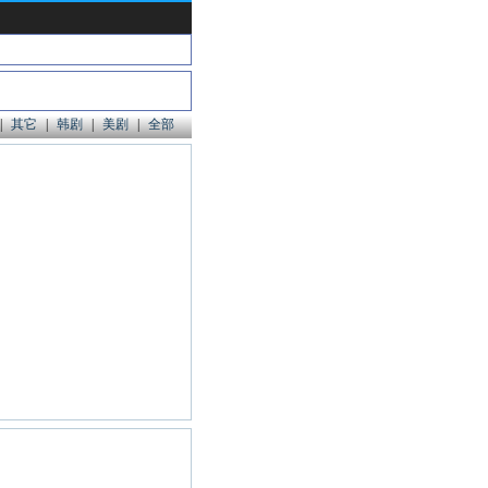
|
其它
|
韩剧
|
美剧
|
全部